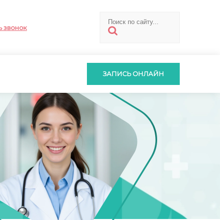
ь звонок
ЗАПИСЬ ОНЛАЙН