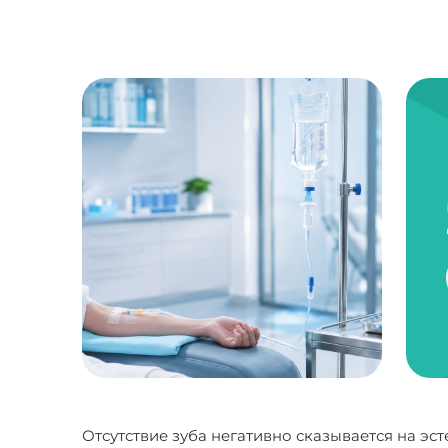
Отсутствие зуба негативно сказывается на эс