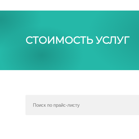
СТОИМОСТЬ УСЛУГ