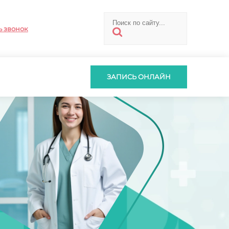
ь звонок
ЗАПИСЬ ОНЛАЙН