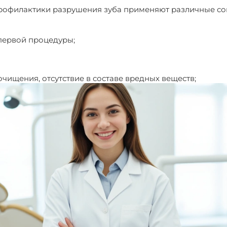
 профилактики разрушения зуба применяют различные 
первой процедуры;
чищения, отсутствие в составе вредных веществ;