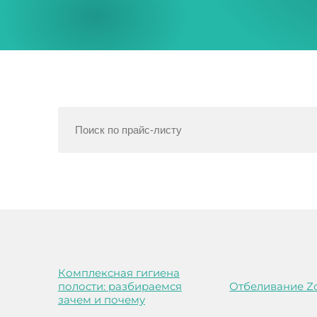
Комплексная гигиена
полости: разбираемся
Отбеливание Z
зачем и почему