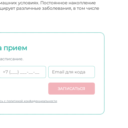
омашних условиях. Постоянное накопление
цирует различные заболевания, в том числе
а прием
расписание.
ЗАПИСАТЬСЯ
есь с политикой конфиденциальности