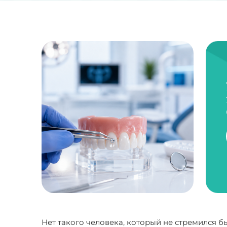
Нет такого человека, который не стремился б