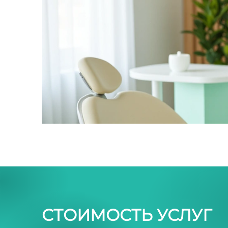
СТОИМОСТЬ УСЛУГ