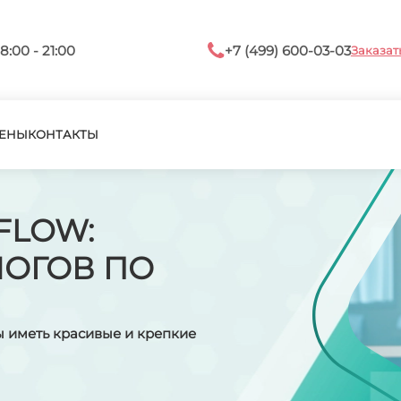
8:00 - 21:00
+7 (499) 600-03-03
Заказат
ЕНЫ
КОНТАКТЫ
FLOW:
ЛОГОВ ПО
ы иметь красивые и крепкие