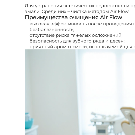
Для устранения эстетических недостатков и
эмали. Среди них – чистка методом Air Flow.
Преимущества очищения Air Flow
высокая эффективность после проведения 
безболезненность;
отсутствие риска тяжелых осложнений;
безопасность для зубного ряда и десен;
приятный аромат смеси, используемой для о