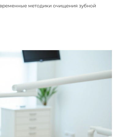
современные методики очищения зубной