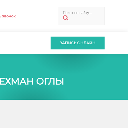
ь звонок
ЗАПИСЬ ОНЛАЙН
ЕХМАН ОГЛЫ