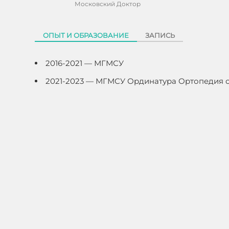
Московский Доктор
ОПЫТ И ОБРАЗОВАНИЕ
ЗАПИСЬ
2016-2021 — МГМСУ
2021-2023 — МГМСУ Ординатура Ортопедия 