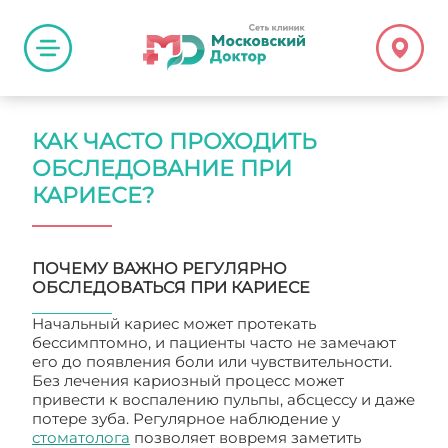
КАК ЧАСТО ПРОХОДИТЬ
ОБСЛЕДОВАНИЕ ПРИ
КАРИЕСЕ?
ПОЧЕМУ ВАЖНО РЕГУЛЯРНО
ОБСЛЕДОВАТЬСЯ ПРИ КАРИЕСЕ
Начальный кариес может протекать
бессимптомно, и пациенты часто не замечают
его до появления боли или чувствительности.
Без лечения кариозный процесс может
привести к воспалению пульпы, абсцессу и даже
потере зуба. Регулярное наблюдение у
стоматолога
позволяет вовремя заметить