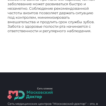
заболевание может развиваться быстро и
незаметно. Соблюдение рекомендованной
частоты визитов позволяет держать ситуацию
под контролем, минимизировать
вмешательства и продлить срок службы зубов.
Забота о здоровье полости рта начинается с
ответственности и регулярного наблюдения.
Как часто проходить обследование при
кариесе?
Сеть медицинских центров "Московский доктор" – это, в