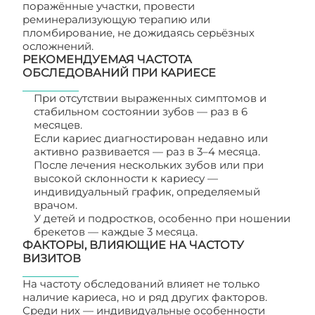
поражённые участки, провести
реминерализующую терапию или
пломбирование, не дожидаясь серьёзных
осложнений.
РЕКОМЕНДУЕМАЯ ЧАСТОТА
ОБСЛЕДОВАНИЙ ПРИ КАРИЕСЕ
При отсутствии выраженных симптомов и
стабильном состоянии зубов — раз в 6
месяцев.
Если кариес диагностирован недавно или
активно развивается — раз в 3–4 месяца.
После лечения нескольких зубов или при
высокой склонности к кариесу —
индивидуальный график, определяемый
врачом.
У детей и подростков, особенно при ношении
брекетов — каждые 3 месяца.
ФАКТОРЫ, ВЛИЯЮЩИЕ НА ЧАСТОТУ
ВИЗИТОВ
На частоту обследований влияет не только
наличие кариеса, но и ряд других факторов.
Среди них — индивидуальные особенности