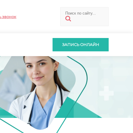
ь звонок
ЗАПИСЬ ОНЛАЙН