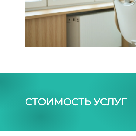
СТОИМОСТЬ УСЛУГ